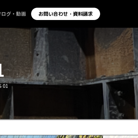
タログ・動画
お問い合わせ・資料請求
1
 01