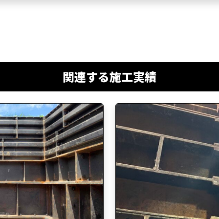
関連する施工実績