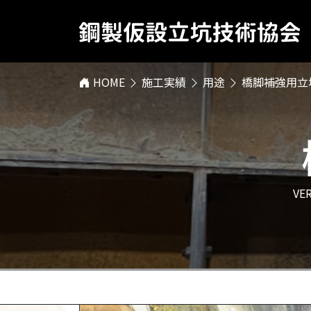
HOME
施工実績
用途
橋脚補強用立
VE