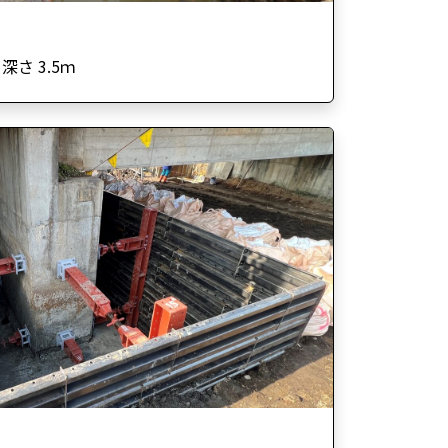
深さ 3.5ｍ