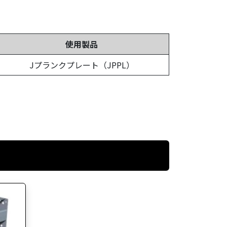
使用製品
Jプランクプレート（JPPL）