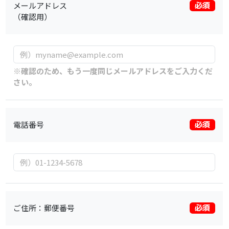
メールアドレス
必須
（確認用）
※確認のため、もう一度同じメールアドレスをご入力くだ
さい。
電話番号
必須
ご住所：郵便番号
必須