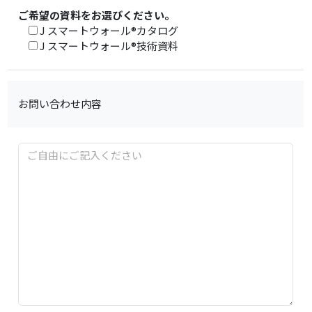
ご希望の資料をお選びください。
J スマートウォール®カタログ
J スマートウォール®技術資料
お問い合わせ内容