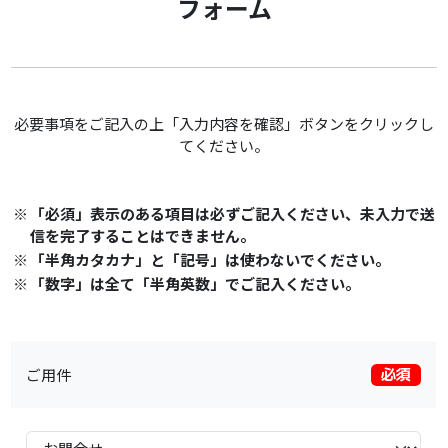
フォーム
必要事項をご記入の上「入力内容を確認」ボタンをクリックし
てください。
※
「必須」表示のある項目は必ずご記入ください、未入力で送
信を完了することはできません。
※
「半角カタカナ」と「記号」は使わないでください。
※
「数字」は全て「半角英数」でご記入ください。
ご用件
必須