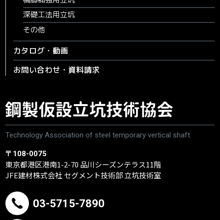
深礎工法用立坑
その他
カタログ・動画
お問い合わせ・資料請求
Technology Association of steel temporary vertical shaft.
〒108-0075
東京都港区港南1-2-70 品川シーズンテラス11階
JFE建材株式会社 セグメント技術部 立坑技術室
03-5715-7890