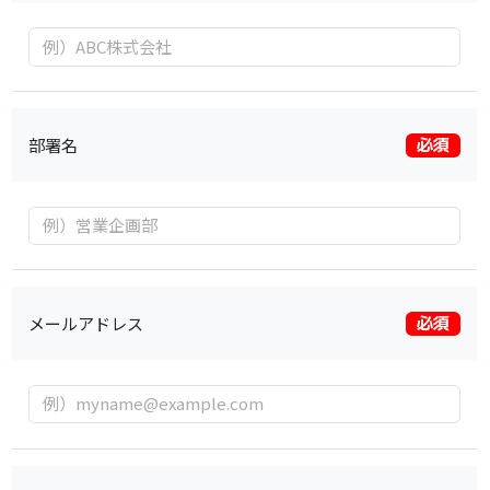
部署名
必須
メールアドレス
必須