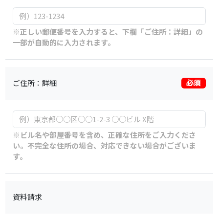
※正しい郵便番号を入力すると、下欄「ご住所：詳細」の
一部が自動的に入力されます。
ご住所：詳細
必須
※ビル名や部屋番号を含め、正確な住所をご入力くださ
い。不完全な住所の場合、対応できない場合がございま
す。
資料請求