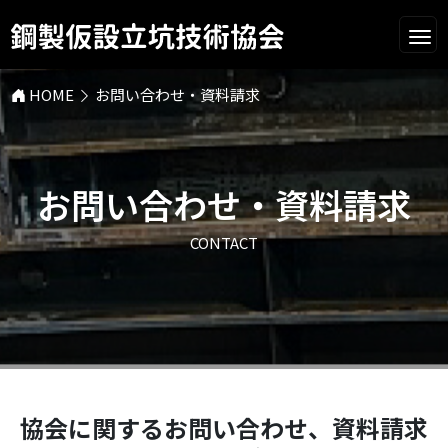
HOME
お問い合わせ・資料請求
お問い合わせ・資料請求
CONTACT
協会に関するお問い合わせ、資料請求