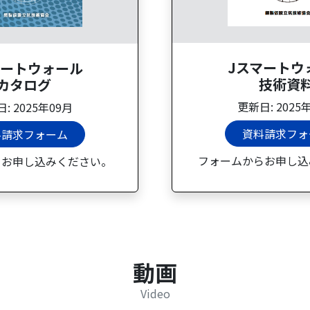
Jスマートウ
マートウォール
技術資
カタログ
更新日: 2025
: 2025年09月
資料請求フォ
料請求フォーム
フォームからお申し込
らお申し込みください。
動画
Video