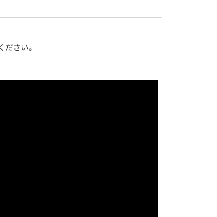
ください。