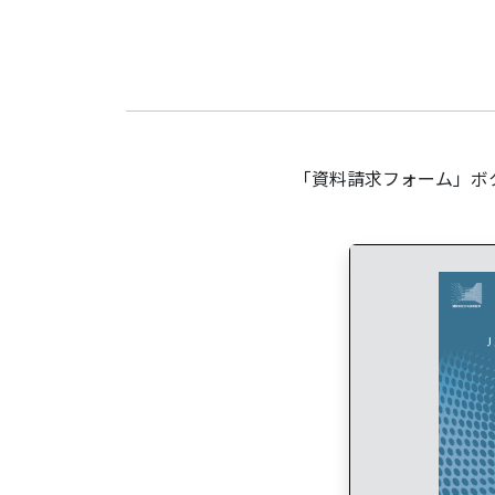
「資料請求フォーム」ボ