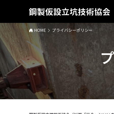
HOME
プライバシーポリシー