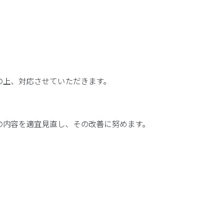
の上、対応させていただきます。
の内容を適宜見直し、その改善に努めます。