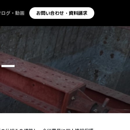
タログ・動画
お問い合わせ・資料請求
ー