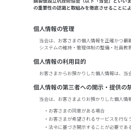
鋼製仮設立坑技術協会（以下「当会」といい
の重要性の認識と取組みを徹底させることに
個人情報の管理
当会は、お客さまの個人情報を正確かつ最
システムの維持・管理体制の整備・社員教
個人情報の利用目的
お客さまからお預かりした個人情報は、当
個人情報の第三者への開示・提供の
当会は、お客さまよりお預かりした個人情
・お客さまの同意がある場合
・お客さまが希望されるサービスを行な
・法令に基づき開示することが必要であ