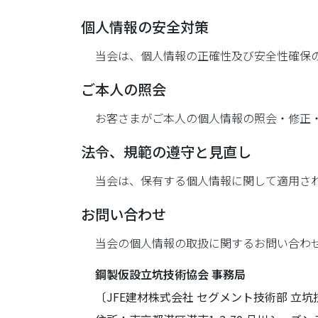
個人情報の安全対策
当会は、個人情報の正確性及び安全性確保
ご本人の照会
お客さまがご本人の個人情報の照会・修正
法令、規範の遵守と見直し
当会は、保有する個人情報に関して適用さ
お問い合わせ
当会の個人情報の取扱に関するお問い合わ
鋼製仮設立坑技術協会 事務局
〔JFE建材株式会社 セグメント技術部 立